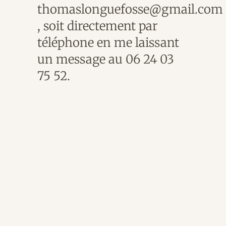
thomaslonguefosse@gmail.com
, soit directement par
téléphone en me laissant
un message au 06 24 03
75 52.