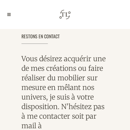
RESTONS EN CONTACT
Vous désirez acquérir une
de mes créations ou faire
réaliser du mobilier sur
mesure en mêlant nos
univers, je suis à votre
disposition. N’hésitez pas
à me contacter soit par
mail à