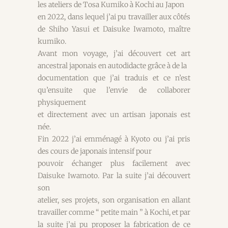
les ateliers de Tosa Kumiko à Kochi au Japon
en 2022, dans lequel j’ai pu travailler aux côtés
de Shiho Yasui et Daisuke Iwamoto, maître
kumiko.
Avant mon voyage, j’ai découvert cet art
ancestral japonais en autodidacte grâce à de la
documentation que j’ai traduis et ce n’est
qu’ensuite que l’envie de collaborer
physiquement
et directement avec un artisan japonais est
née.
Fin 2022 j’ai emménagé à Kyoto ou j’ai pris
des cours de japonais intensif pour
pouvoir échanger plus facilement avec
Daisuke Iwamoto. Par la suite j’ai découvert
son
atelier, ses projets, son organisation en allant
travailler comme “ petite main ” à Kochi, et par
la suite j’ai pu proposer la fabrication de ce