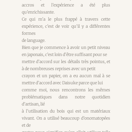
accros et l’expérience a été plus
qu’enrichissante.
Ce qui m’a le plus frappé à travers cette
expérience, c’est de voir qu’il y a différentes
formes
de language.
Bien que je commence à avoir un petit niveau
en japonais, c’est loin d’être suffisant pour se
mettre d’accord sur les détails très pointus, et
à de nombreuses reprises avec un petit
crayon et un papier, on a eu aucun mal à se
mettre d’accord avec Daisuke parce que lui
comme moi, nous rencontrons les mêmes
problématiques dans notre quotidien
d’artisan, lié
à l’utilisation du bois qui est un matériaux
vivant. On a utilisé beaucoup d’onomatopées
et de