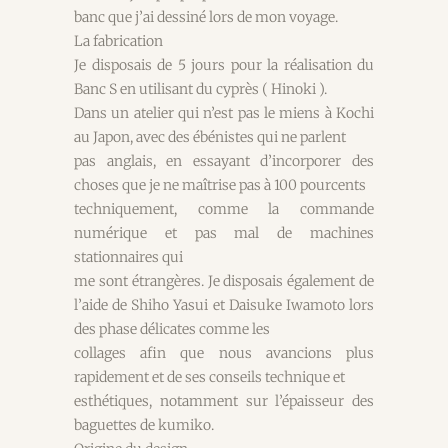
banc que j’ai dessiné lors de mon voyage.
La fabrication
Je disposais de 5 jours pour la réalisation du
Banc S en utilisant du cyprès ( Hinoki ).
Dans un atelier qui n’est pas le miens à Kochi
au Japon, avec des ébénistes qui ne parlent
pas anglais, en essayant d’incorporer des
choses que je ne maîtrise pas à 100 pourcents
techniquement, comme la commande
numérique et pas mal de machines
stationnaires qui
me sont étrangères. Je disposais également de
l’aide de Shiho Yasui et Daisuke Iwamoto lors
des phase délicates comme les
collages afin que nous avancions plus
rapidement et de ses conseils technique et
esthétiques, notamment sur l’épaisseur des
baguettes de kumiko.