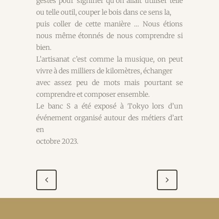
gestes pour signifier qu’on allait utiliser telle
ou telle outil, couper le bois dans ce sens la,
puis coller de cette manière … Nous étions
nous même étonnés de nous comprendre si
bien.
L’artisanat c’est comme la musique, on peut
vivre à des milliers de kilomètres, échanger
avec assez peu de mots mais pourtant se
comprendre et composer ensemble.
Le banc S a été exposé à Tokyo lors d’un
événement organisé autour des métiers d’art
en
octobre 2023.