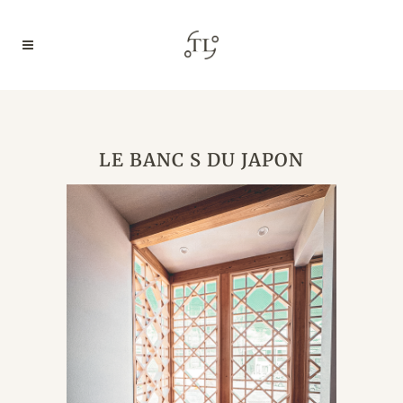
LE BANC S DU JAPON