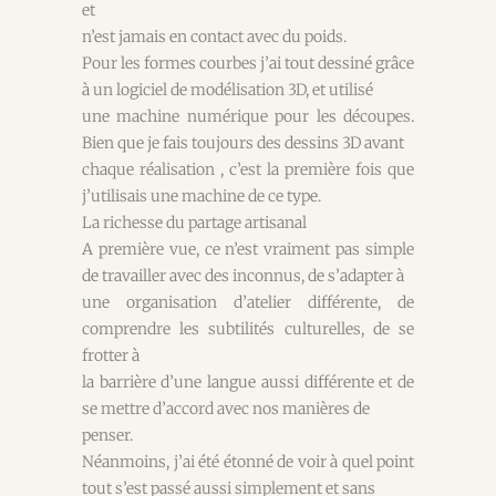
et
n’est jamais en contact avec du poids.
Pour les formes courbes j’ai tout dessiné grâce
à un logiciel de modélisation 3D, et utilisé
une machine numérique pour les découpes.
Bien que je fais toujours des dessins 3D avant
chaque réalisation , c’est la première fois que
j’utilisais une machine de ce type.
La richesse du partage artisanal
A première vue, ce n’est vraiment pas simple
de travailler avec des inconnus, de s’adapter à
une organisation d’atelier différente, de
comprendre les subtilités culturelles, de se
frotter à
la barrière d’une langue aussi différente et de
se mettre d’accord avec nos manières de
penser.
Néanmoins, j’ai été étonné de voir à quel point
tout s’est passé aussi simplement et sans